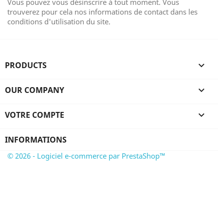
Vous pouvez vous désinscrire à tout moment. Vous
trouverez pour cela nos informations de contact dans les
conditions d'utilisation du site.
PRODUCTS

OUR COMPANY

VOTRE COMPTE

INFORMATIONS
© 2026 - Logiciel e-commerce par PrestaShop™